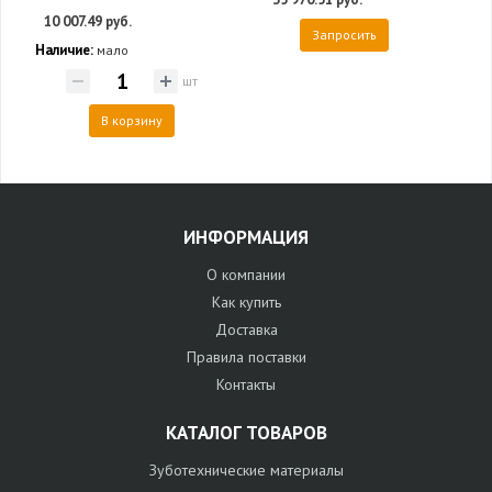
10 007.49 руб.
Запросить
Наличие:
мало
шт
В корзину
ИНФОРМАЦИЯ
О компании
Как купить
Доставка
Правила поставки
Контакты
КАТАЛОГ ТОВАРОВ
Зуботехнические материалы