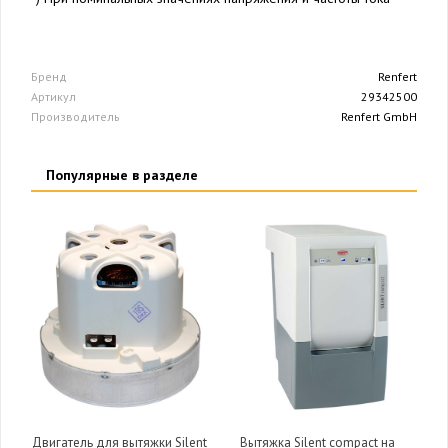
Бренд
Renfert
Артикул
29342500
Производитель
Renfert GmbH
Популярные в разделе
Двигатель для вытяжки Silent
Вытяжка Silent compact на