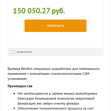
150 050.27 руб.
ЗАПРОСИТЬ
Сравнение
Вытяжка Renfert специально разработана для оптимального
применения с компактными стоматологическими CAM-
установками.
Преимущества
Нет необходимости в замене мешка-пылесборника
благодаря безмешковой технологии сверхтонкой
фильтрации, вкл. вибро-очистку фильтра.
Обеспечение технологического процесса за счет