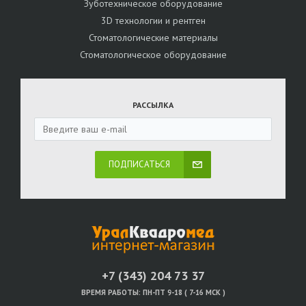
Зуботехническое оборудование
3D технологии и рентген
Стоматологические материалы
Стоматологическое оборудование
РАССЫЛКА
ПОДПИСАТЬСЯ
+7 (343) 204 73 37
ВРЕМЯ РАБОТЫ:
ПН-ПТ 9-18 ( 7-16 МСК )