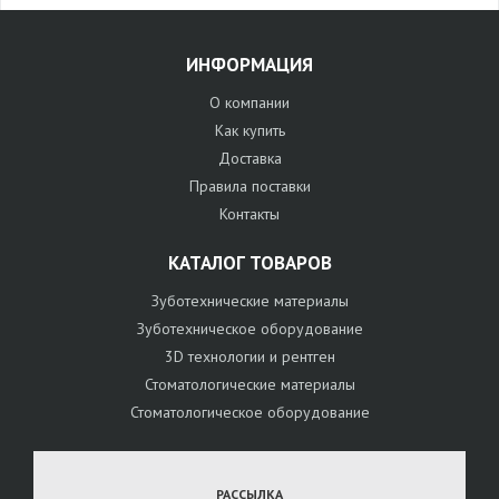
ИНФОРМАЦИЯ
О компании
Как купить
Доставка
Правила поставки
Контакты
КАТАЛОГ ТОВАРОВ
Зуботехнические материалы
Зуботехническое оборудование
3D технологии и рентген
Стоматологические материалы
Стоматологическое оборудование
РАССЫЛКА