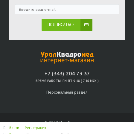
ПОДПИСАТЬСЯ
+7 (343) 204 73 37
ВРЕМЯ РАБОТЫ:
ПН-ПТ 9-18 ( 7-16 МСК )
Персональный раздел
© 2023 УралКвадромед
Войти
Регистрация
Наверх