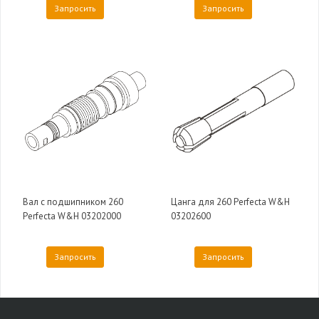
Запросить
Запросить
Вал с подшипником 260
Цанга для 260 Perfecta W&H
Perfecta W&H 03202000
03202600
Запросить
Запросить