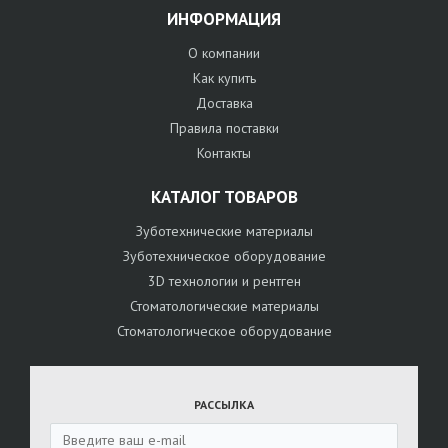
ИНФОРМАЦИЯ
О компании
Как купить
Доставка
Правила поставки
Контакты
КАТАЛОГ ТОВАРОВ
Зуботехнические материалы
Зуботехническое оборудование
3D технологии и рентген
Стоматологические материалы
Стоматологическое оборудование
РАССЫЛКА