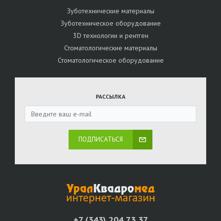
Зуботехнические материалы
Зуботехническое оборудование
3D технологии и рентген
Стоматологические материалы
Стоматологическое оборудование
РАССЫЛКА
ПОДПИСАТЬСЯ
+7 (343) 204 73 37