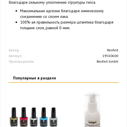
благодаря сильному уплотнению структуры гипса.
Максимальная адгезия благодаря химическому
соединению со слоем лака.
100%-ая правильность размера штампика благодаря
толщине слоя, равной 0 мкм.
Бренд
Renfert
Артикул
19560600
Производитель
Renfert GmbH
Популярные в разделе