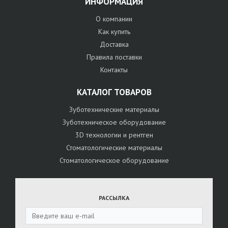
ИНФОРМАЦИЯ
О компании
Как купить
Доставка
Правила поставки
Контакты
КАТАЛОГ ТОВАРОВ
Зуботехнические материалы
Зуботехническое оборудование
3D технологии и рентген
Стоматологические материалы
Стоматологическое оборудование
РАССЫЛКА