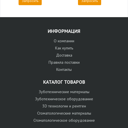
Запросить
Запросить
ИНФОРМАЦИЯ
О компании
Как купить
Доставка
Правила поставки
Контакты
КАТАЛОГ ТОВАРОВ
Зуботехнические материалы
Зуботехническое оборудование
3D технологии и рентген
Стоматологические материалы
Стоматологическое оборудование