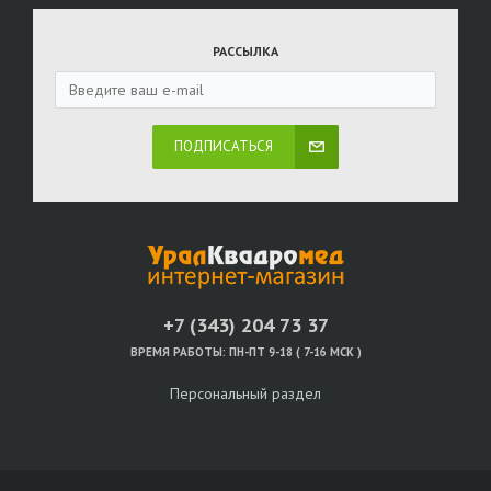
РАССЫЛКА
ПОДПИСАТЬСЯ
+7 (343) 204 73 37
ВРЕМЯ РАБОТЫ:
ПН-ПТ 9-18 ( 7-16 МСК )
Персональный раздел