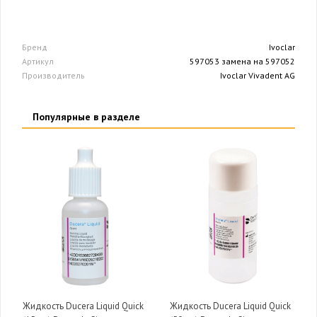
Бренд
Ivoclar
Артикул
597053 замена на 597052
Производитель
Ivoclar Vivadent AG
Популярные в разделе
Жидкость Ducera Liquid Quick
Жидкость Ducera Liquid Quick