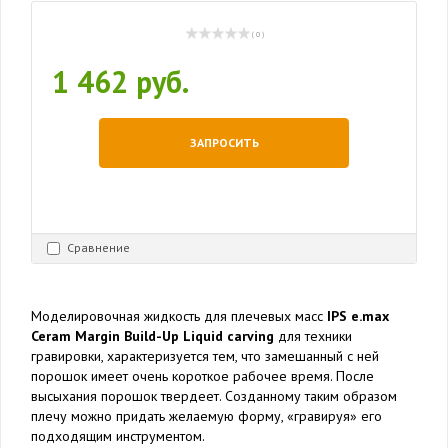
( 0 )
1 462 руб.
ЗАПРОСИТЬ
Сравнение
Моделировочная жидкость для плечевых масс
IPS e.max
Ceram Margin Build-Up Liquid carving
для техники
гравировки, характеризуется тем, что замешанный с ней
порошок имеет очень короткое рабочее время. После
высыхания порошок твердеет. Созданному таким образом
плечу можно придать желаемую форму, «гравируя» его
подходящим инструментом.