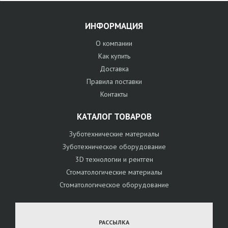
ИНФОРМАЦИЯ
О компании
Как купить
Доставка
Правила поставки
Контакты
КАТАЛОГ ТОВАРОВ
Зуботехнические материалы
Зуботехническое оборудование
3D технологии и рентген
Стоматологические материалы
Стоматологическое оборудование
РАССЫЛКА