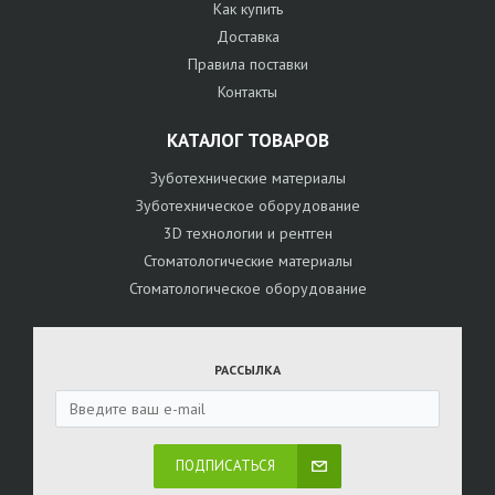
Как купить
Доставка
Правила поставки
Контакты
КАТАЛОГ ТОВАРОВ
Зуботехнические материалы
Зуботехническое оборудование
3D технологии и рентген
Стоматологические материалы
Стоматологическое оборудование
РАССЫЛКА
ПОДПИСАТЬСЯ