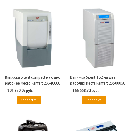
Вытяжка Silent compact на одно
Вытяжка Silent TS2 на два
рабочее место Renfert 29340000
рабочих места Renfert 29300050
103 820.07 руб.
166 558.70 руб.
Запросить
Запросить