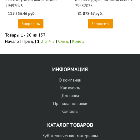
29492025
29482025
115 253.46 руб.
81 878.67 руб.
Запросить
Запросить
Товары 1 - 20 из 137
Начало | Пред. |
1
2
3
4
5
|
След.
|
Конец
ИНФОРМАЦИЯ
О компании
Как купить
Доставка
Правила поставки
Контакты
КАТАЛОГ ТОВАРОВ
Зуботехнические материалы