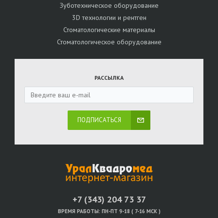
Зуботехническое оборудование
3D технологии и рентген
Стоматологические материалы
Стоматологическое оборудование
РАССЫЛКА
ПОДПИСАТЬСЯ
+7 (343) 204 73 37
ВРЕМЯ РАБОТЫ:
ПН-ПТ 9-18 ( 7-16 МСК )