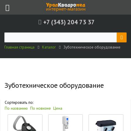
+7 (343) 204 73 37
Главная страница
Каталог
Зуботехническое оборудование
Зуботехническое оборудование
Сортировать по:
По названию
По новизне
Цена