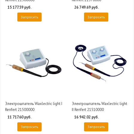
15 177.59 руб.
26 749.69 руб.
Запросить
Запросить
Электрошпатель Waxlectric light I
Электрошпатель Waxlectric light
Renfert 21500000
II Renfert 21510000
11 717.60 руб.
16 942.02 руб.
Запросить
Запросить