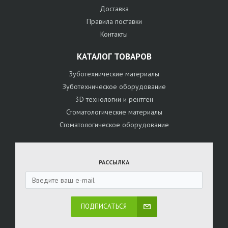
Доставка
Правила поставки
Контакты
КАТАЛОГ ТОВАРОВ
Зуботехнические материалы
Зуботехническое оборудование
3D технологии и рентген
Стоматологические материалы
Стоматологическое оборудование
РАССЫЛКА
ПОДПИСАТЬСЯ