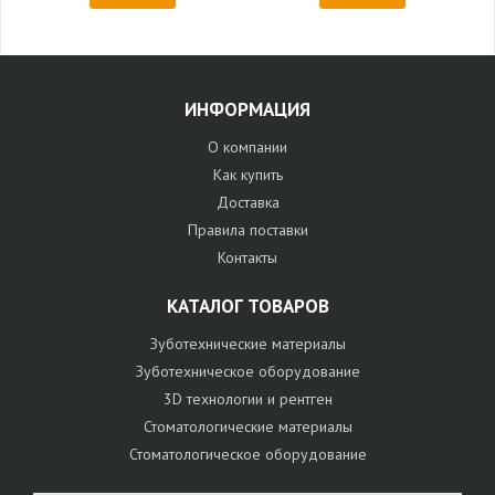
ИНФОРМАЦИЯ
О компании
Как купить
Доставка
Правила поставки
Контакты
КАТАЛОГ ТОВАРОВ
Зуботехнические материалы
Зуботехническое оборудование
3D технологии и рентген
Стоматологические материалы
Стоматологическое оборудование