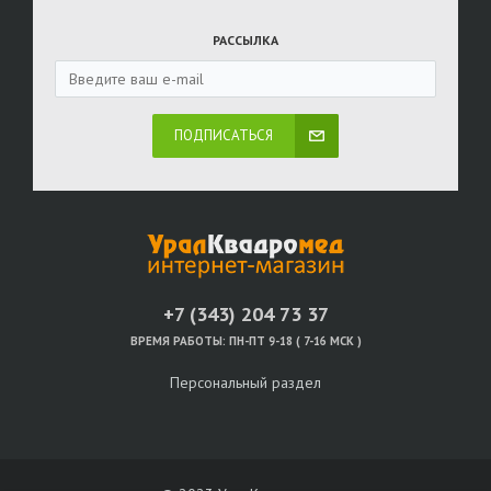
РАССЫЛКА
ПОДПИСАТЬСЯ
+7 (343) 204 73 37
ВРЕМЯ РАБОТЫ:
ПН-ПТ 9-18 ( 7-16 МСК )
Персональный раздел