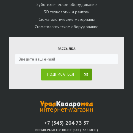
Зуботехническое оборудование
3D технологии и рентген
Стоматологические материалы
Стоматологическое оборудование
РАССЫЛКА
ПОДПИСАТЬСЯ
+7 (343) 204 73 37
ВРЕМЯ РАБОТЫ:
ПН-ПТ 9-18 ( 7-16 МСК )