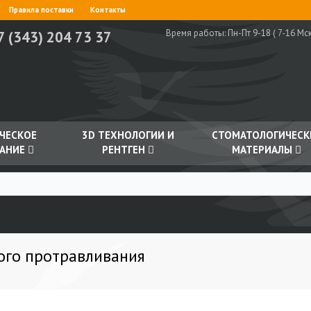
Правила поставки
Контакты
Время работы:
Пн-Пт 9-18 ( 7-16 Мск
7 (343) 204 73 37
ЧЕСКОЕ
3D ТЕХНОЛОГИИ И
СТОМАТОЛОГИЧЕСК
АНИЕ
РЕНТГЕН
МАТЕРИАЛЫ
ого протравливания