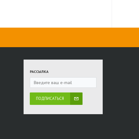
РАССЫЛКА
ПОДПИСАТЬСЯ