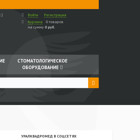
 )
Войти
Регистрация
Корзина
0 товаров
на сумму
0 руб.
ИЕ
СТОМАТОЛОГИЧЕСКОЕ
ОБОРУДОВАНИЕ
УРАЛКВАДРОМЕД В СОЦСЕТЯХ