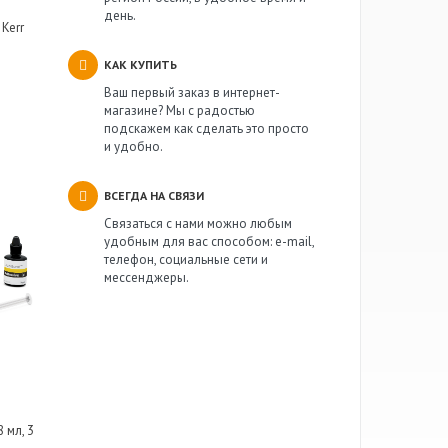
день.
 Kerr
КАК КУПИТЬ
Ваш первый заказ в интернет-
магазине? Мы с радостью
подскажем как сделать это просто
и удобно.
ВСЕГДА НА СВЯЗИ
Связаться с нами можно любым
удобным для вас способом: e-mail,
телефон, социальные сети и
мессенджеры.
 мл, 3