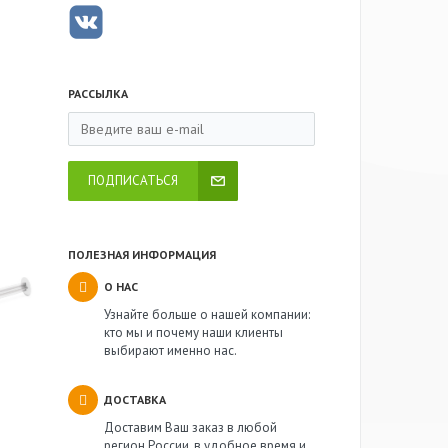
РАССЫЛКА
ПОДПИСАТЬСЯ
ПОЛЕЗНАЯ ИНФОРМАЦИЯ
О НАС
Узнайте больше о нашей компании:
кто мы и почему наши клиенты
выбирают именно нас.
ДОСТАВКА
Доставим Ваш заказ в любой
регион России, в удобное время и