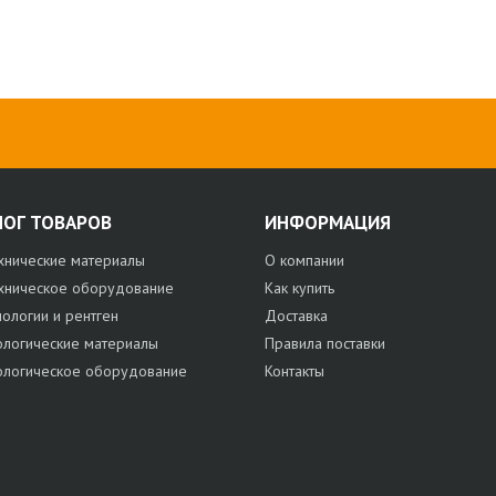
ЛОГ ТОВАРОВ
ИНФОРМАЦИЯ
хнические материалы
О компании
хническое оборудование
Как купить
нологии и рентген
Доставка
ологические материалы
Правила поставки
ологическое оборудование
Контакты