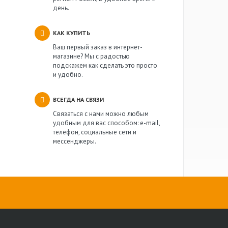
день.
КАК КУПИТЬ
Ваш первый заказ в интернет-
магазине? Мы с радостью
подскажем как сделать это просто
и удобно.
ВСЕГДА НА СВЯЗИ
Связаться с нами можно любым
удобным для вас способом: e-mail,
телефон, социальные сети и
мессенджеры.