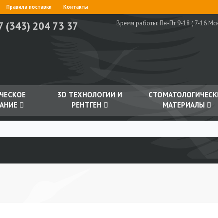
Правила поставки
Контакты
Время работы:
Пн-Пт 9-18 ( 7-16 Мск
7 (343) 204 73 37
ЧЕСКОЕ
3D ТЕХНОЛОГИИ И
СТОМАТОЛОГИЧЕСК
АНИЕ
РЕНТГЕН
МАТЕРИАЛЫ