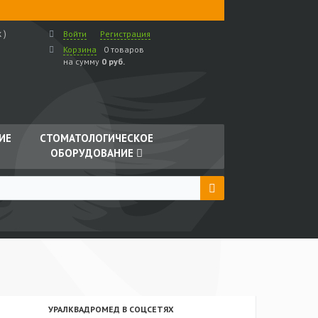
 )
Войти
Регистрация
Корзина
0 товаров
на сумму
0 руб.
ИЕ
СТОМАТОЛОГИЧЕСКОЕ
ОБОРУДОВАНИЕ
УРАЛКВАДРОМЕД В СОЦСЕТЯХ