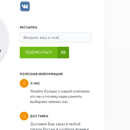
РАССЫЛКА
ПОДПИСАТЬСЯ
ПОЛЕЗНАЯ ИНФОРМАЦИЯ
О НАС
Узнайте больше о нашей компании:
кто мы и почему наши клиенты
выбирают именно нас.
ДОСТАВКА
Доставим Ваш заказ в любой
регион России, в удобное время и