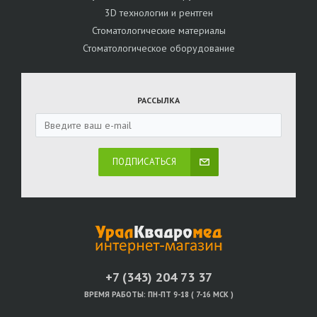
3D технологии и рентген
Стоматологические материалы
Стоматологическое оборудование
РАССЫЛКА
ПОДПИСАТЬСЯ
+7 (343) 204 73 37
ВРЕМЯ РАБОТЫ:
ПН-ПТ 9-18 ( 7-16 МСК )