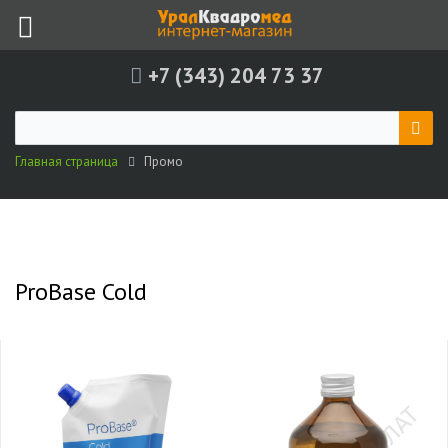
+7 (343) 204 73 37
Главная страница
Промо
ProBase Cold