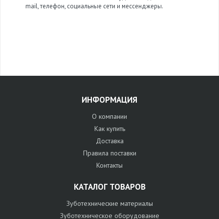
mail, телефон, социальные сети и мессенджеры.
ИНФОРМАЦИЯ
О компании
Как купить
Доставка
Правила поставки
Контакты
КАТАЛОГ ТОВАРОВ
Зуботехнические материалы
Зуботехническое оборудование