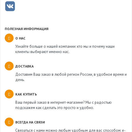
ПОЛЕЗНАЯ ИНФОРМАЦИЯ
О НАС
Узнайте больше о нашей компании: кто мы и почему наши
клиенты выбирают именно нас.
ДОСТАВКА
Доставим Ваш заказ в любой регион России, в удобное время и
день.
КАК КУПИТЬ
Ваш первый заказ в интернет-магазине? Мы с радостью
подскажем как сделать это просто и удобно.
ВСЕГДА НА СВЯЗИ
Связаться с нами можно любым удобным для вас способом: e-