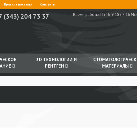
Правила поставки
Контакты
Время работы:
Пн-Пт 9-18 ( 7-16 Мск
7 (343) 204 73 37
ЧЕСКОЕ
3D ТЕХНОЛОГИИ И
СТОМАТОЛОГИЧЕСК
АНИЕ
РЕНТГЕН
МАТЕРИАЛЫ