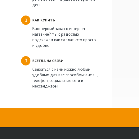
день.
КАК КУПИТЬ
Ваш первый заказ в интернет-
магазине? Мы с радостью
подскажем как сделать это просто
и удобно.
ВСЕГДА НА СВЯЗИ
Связаться с нами можно любым
удобным для вас способом: e-mail,
телефон, социальные сети и
мессенджеры.