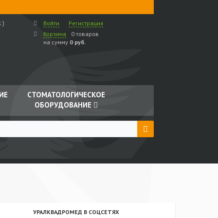
 )
Войти
Регистрация
Корзина
0 товаров
на сумму
0 руб.
ИЕ
СТОМАТОЛОГИЧЕСКОЕ
ОБОРУДОВАНИЕ
УРАЛКВАДРОМЕД В СОЦСЕТЯХ