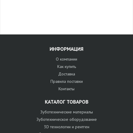
ИНФОРМАЦИЯ
О компании
Как купить
Доставка
Правила поставки
Контакты
КАТАЛОГ ТОВАРОВ
Зуботехнические материалы
Зуботехническое оборудование
3D технологии и рентген