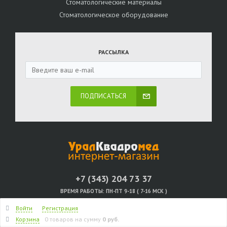
Стоматологические материалы
Стоматологическое оборудование
РАССЫЛКА
ПОДПИСАТЬСЯ
+7 (343) 204 73 37
ВРЕМЯ РАБОТЫ:
ПН-ПТ 9-18 ( 7-16 МСК )
Войти
Регистрация
Персональный раздел
Корзина
0 товаров
на сумму
0 руб.