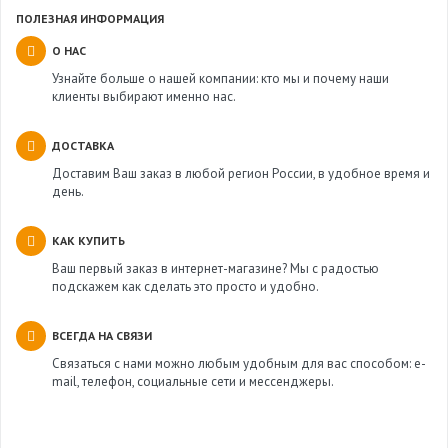
ПОЛЕЗНАЯ ИНФОРМАЦИЯ
О НАС
Узнайте больше о нашей компании: кто мы и почему наши
клиенты выбирают именно нас.
ДОСТАВКА
Доставим Ваш заказ в любой регион России, в удобное время и
день.
КАК КУПИТЬ
Ваш первый заказ в интернет-магазине? Мы с радостью
подскажем как сделать это просто и удобно.
ВСЕГДА НА СВЯЗИ
Связаться с нами можно любым удобным для вас способом: e-
mail, телефон, социальные сети и мессенджеры.