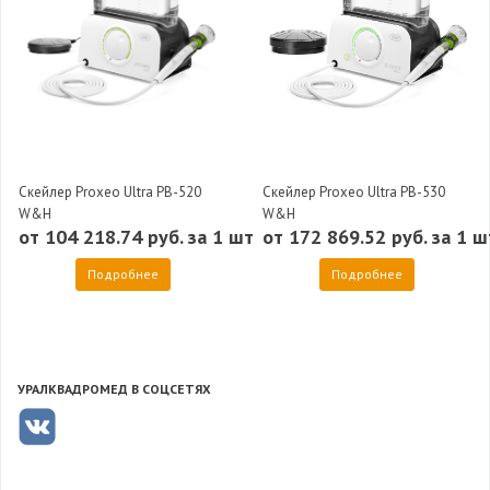
Скейлер Proxeo Ultra PB-520
Скейлер Proxeo Ultra PB-530
W&H
W&H
от 104 218.74 руб. за 1 шт
от 172 869.52 руб. за 1 ш
Подробнее
Подробнее
УРАЛКВАДРОМЕД В СОЦСЕТЯХ