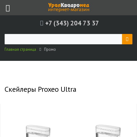
+7 (343) 204 73 37
Главная страница
Промо
Скейлеры Proxeo Ultra