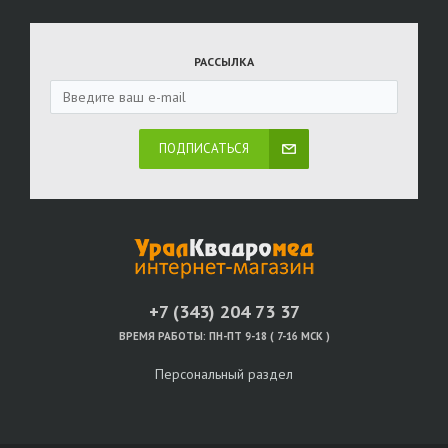
РАССЫЛКА
ПОДПИСАТЬСЯ
+7 (343) 204 73 37
ВРЕМЯ РАБОТЫ:
ПН-ПТ 9-18 ( 7-16 МСК )
Персональный раздел