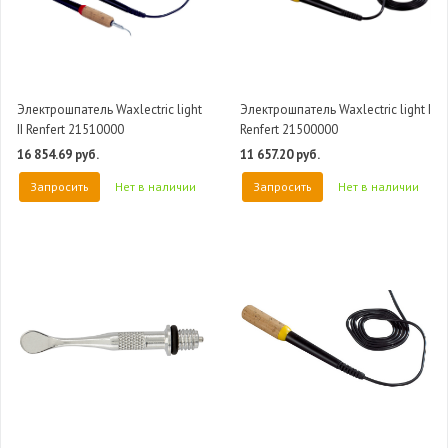
Электрошпатель Waxlectric light
Электрошпатель Waxlectric light I
II Renfert 21510000
Renfert 21500000
16 854.69 руб.
11 657.20 руб.
Запросить
Нет в наличии
Запросить
Нет в наличии