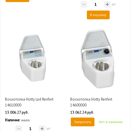
шт
В корзину
Воскотопка Hotty Led Renfert
Воскотопка Hotty Renfert
14610000
14600000
13 006.27 руб.
13 062.24 руб.
Наличие:
мало
Запросить
Нет в наличии
шт