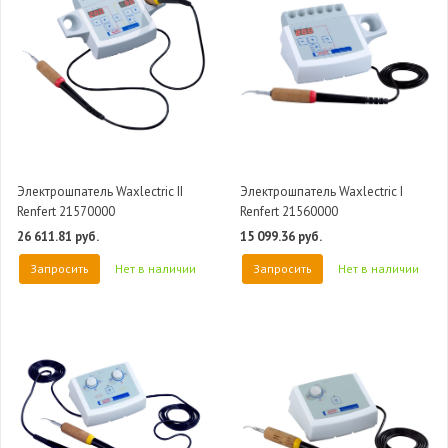
Электрошпатель Waxlectric II
Электрошпатель Waxlectric I
Renfert 21570000
Renfert 21560000
26 611.81 руб.
15 099.36 руб.
Запросить
Нет в наличии
Запросить
Нет в наличии