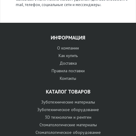
mail, телефон, социальные сети и мессенджеры.
ИНФОРМАЦИЯ
О компании
Как купить
Доставка
Правила поставки
Контакты
КАТАЛОГ ТОВАРОВ
Зуботехнические материалы
Зуботехническое оборудование
3D технологии и рентген
Стоматологические материалы
Стоматологическое оборудование