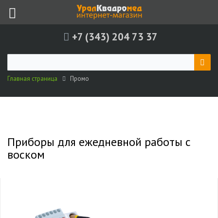
+7 (343) 204 73 37
Главная страница
Промо
Приборы для ежедневной работы с
воском