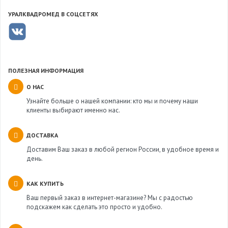
УРАЛКВАДРОМЕД В СОЦСЕТЯХ
ПОЛЕЗНАЯ ИНФОРМАЦИЯ
О НАС
Узнайте больше о нашей компании: кто мы и почему наши
клиенты выбирают именно нас.
ДОСТАВКА
Доставим Ваш заказ в любой регион России, в удобное время и
день.
КАК КУПИТЬ
Ваш первый заказ в интернет-магазине? Мы с радостью
подскажем как сделать это просто и удобно.