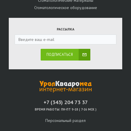
Стоматологические материалы
Стоматологическое оборудование
РАССЫЛКА
ПОДПИСАТЬСЯ
+7 (343) 204 73 37
ВРЕМЯ РАБОТЫ:
ПН-ПТ 9-18 ( 7-16 МСК )
Персональный раздел