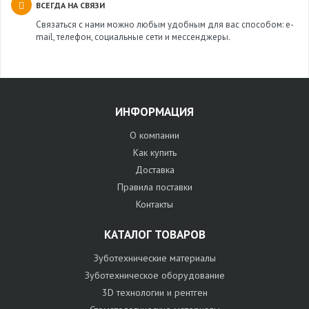
ВСЕГДА НА СВЯЗИ
Связаться с нами можно любым удобным для вас способом: e-
mail, телефон, социальные сети и мессенджеры.
ИНФОРМАЦИЯ
О компании
Как купить
Доставка
Правила поставки
Контакты
КАТАЛОГ ТОВАРОВ
Зуботехнические материалы
Зуботехническое оборудование
3D технологии и рентген