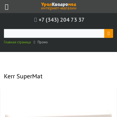
+7 (343) 204 73 37
Главная страница
Промо
Kerr SuperMat