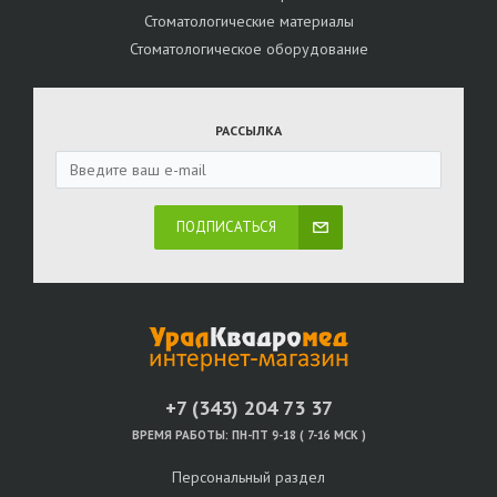
Стоматологические материалы
Стоматологическое оборудование
РАССЫЛКА
ПОДПИСАТЬСЯ
+7 (343) 204 73 37
ВРЕМЯ РАБОТЫ:
ПН-ПТ 9-18 ( 7-16 МСК )
Персональный раздел