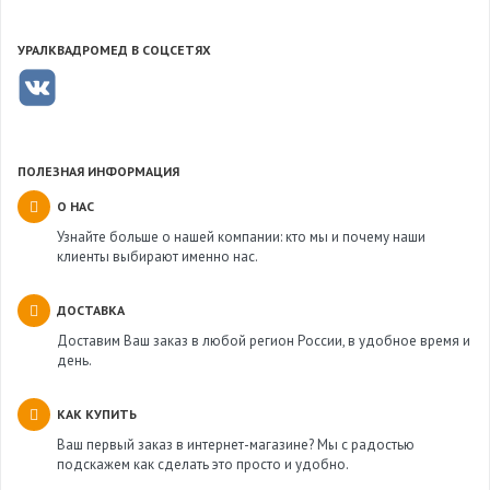
УРАЛКВАДРОМЕД В СОЦСЕТЯХ
ПОЛЕЗНАЯ ИНФОРМАЦИЯ
О НАС
Узнайте больше о нашей компании: кто мы и почему наши
клиенты выбирают именно нас.
ДОСТАВКА
Доставим Ваш заказ в любой регион России, в удобное время и
день.
КАК КУПИТЬ
Ваш первый заказ в интернет-магазине? Мы с радостью
подскажем как сделать это просто и удобно.