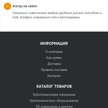
ВСЕГДА НА СВЯЗИ
Связаться с нами можно любым удобным для вас способом: e-
mail, телефон, социальные сети и мессенджеры.
ИНФОРМАЦИЯ
О компании
Как купить
Доставка
Правила поставки
Контакты
КАТАЛОГ ТОВАРОВ
Зуботехнические материалы
Зуботехническое оборудование
3D технологии и рентген