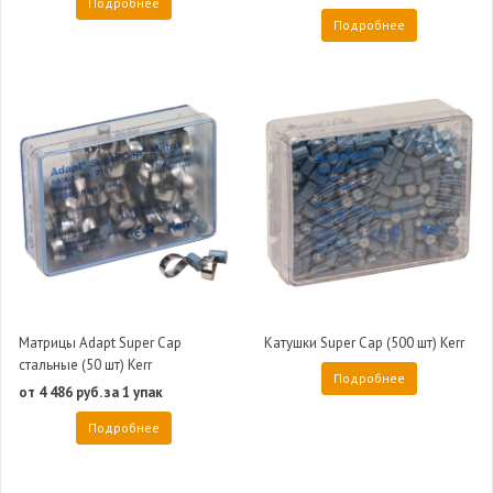
Подробнее
Подробнее
Матрицы Adapt Super Cap
Катушки Super Cap (500 шт) Kerr
стальные (50 шт) Kerr
Подробнее
от 4 486 руб. за 1 упак
Подробнее