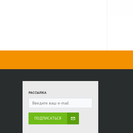
РАССЫЛКА
ПОДПИСАТЬСЯ