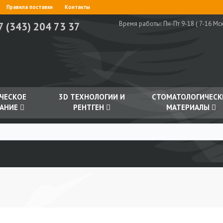
Правила поставки
Контакты
Время работы:
Пн-Пт 9-18 ( 7-16 Мск
7 (343) 204 73 37
ЧЕСКОЕ
3D ТЕХНОЛОГИИ И
СТОМАТОЛОГИЧЕСК
АНИЕ
РЕНТГЕН
МАТЕРИАЛЫ