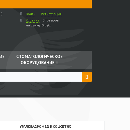
 )
Войти
Регистрация
Корзина
0 товаров
на сумму
0 руб.
ИЕ
СТОМАТОЛОГИЧЕСКОЕ
ОБОРУДОВАНИЕ
УРАЛКВАДРОМЕД В СОЦСЕТЯХ