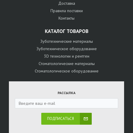
Доставка
Правила поставки
Контакты
КАТАЛОГ ТОВАРОВ
Зуботехнические материалы
Зуботехническое оборудование
3D технологии и рентген
Стоматологические материалы
Стоматологическое оборудование
РАССЫЛКА
ПОДПИСАТЬСЯ