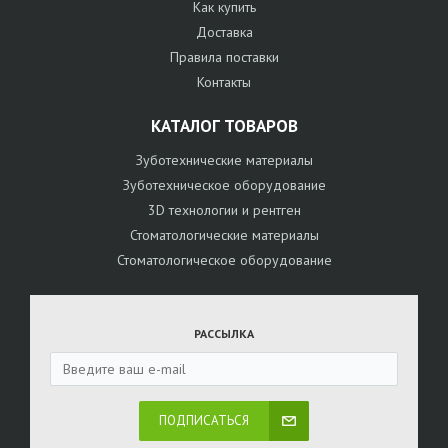
Как купить
Доставка
Правила поставки
Контакты
КАТАЛОГ ТОВАРОВ
Зуботехнические материалы
Зуботехническое оборудование
3D технологии и рентген
Стоматологические материалы
Стоматологическое оборудование
РАССЫЛКА
ПОДПИСАТЬСЯ