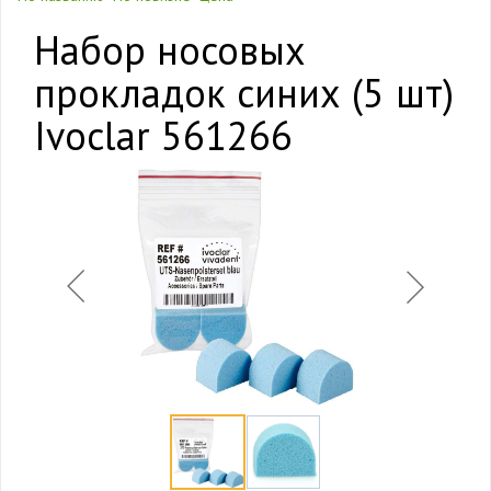
Набор носовых
прокладок синих (5 шт)
Ivoclar 561266