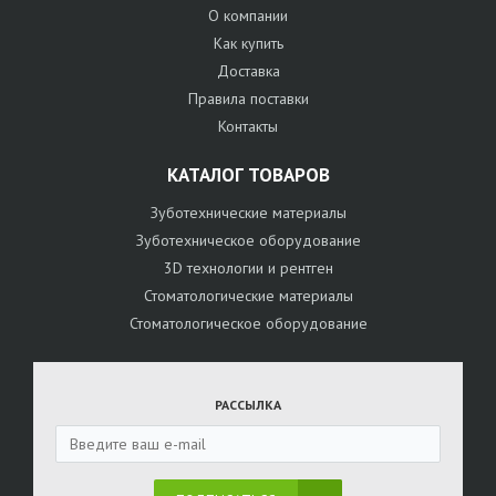
О компании
Как купить
Доставка
Правила поставки
Контакты
КАТАЛОГ ТОВАРОВ
Зуботехнические материалы
Зуботехническое оборудование
3D технологии и рентген
Стоматологические материалы
Стоматологическое оборудование
РАССЫЛКА