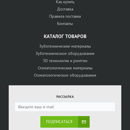
Как купить
Доставка
Правила поставки
Контакты
КАТАЛОГ ТОВАРОВ
Зуботехнические материалы
Зуботехническое оборудование
3D технологии и рентген
Стоматологические материалы
Стоматологическое оборудование
РАССЫЛКА
ПОДПИСАТЬСЯ