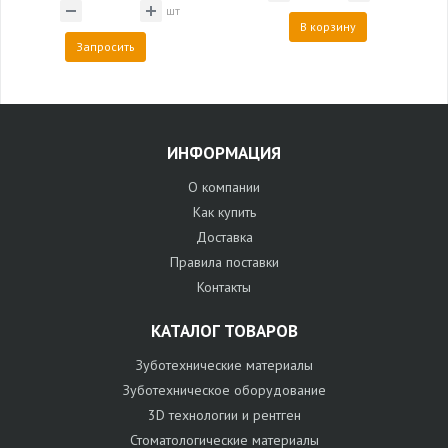
шт
В корзину
Запросить
ИНФОРМАЦИЯ
О компании
Как купить
Доставка
Правила поставки
Контакты
КАТАЛОГ ТОВАРОВ
Зуботехнические материалы
Зуботехническое оборудование
3D технологии и рентген
Стоматологические материалы