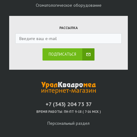
Стоматологическое оборудование
РАССЫЛКА
ПОДПИСАТЬСЯ
+7 (343) 204 73 37
ВРЕМЯ РАБОТЫ:
ПН-ПТ 9-18 ( 7-16 МСК )
Персональный раздел