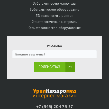
Зуботехнические материалы
Зуботехническое оборудование
3D технологии и рентген
Стоматологические материалы
Стоматологическое оборудование
РАССЫЛКА
ПОДПИСАТЬСЯ
+7 (343) 204 73 37