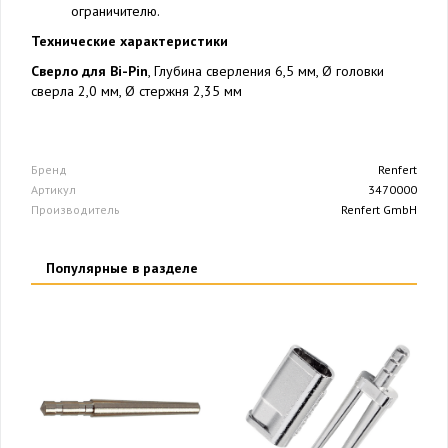
ограничителю.
Технические характеристики
Сверло для Bi-Pin
, Глубина сверления 6,5 мм, Ø головки
сверла 2,0 мм, Ø стержня 2,35 мм
Бренд
Renfert
Артикул
3470000
Производитель
Renfert GmbH
Популярные в разделе