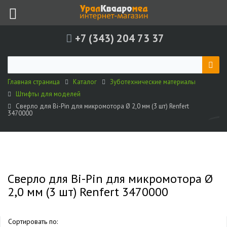
+7 (343) 204 73 37
Главная страница
Каталог
Зуботехнические материалы
Штифты для моделей
Сверло для Bi-Pin для микромотора Ø 2,0 мм (3 шт) Renfert
3470000
Сверло для Bi-Pin для микромотора Ø
2,0 мм (3 шт) Renfert 3470000
Сортировать по: