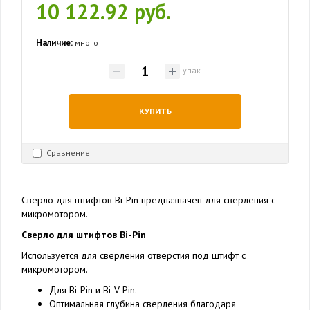
10 122.92 руб.
Наличие:
много
упак
КУПИТЬ
Сравнение
Сверло для штифтов Bi-Pin предназначен для сверления с
микромотором.
Сверло для штифтов Bi-Pin
Используется для сверления отверстия под штифт с
микромотором.
Для Bi-Pin и Bi-V-Pin.
Оптимальная глубина сверления благодаря