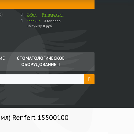
 )
Войти
Регистрация
Корзина
0 товаров
на сумму
0 руб.
ИЕ
СТОМАТОЛОГИЧЕСКОЕ
ОБОРУДОВАНИЕ
 мл) Renfert 15500100