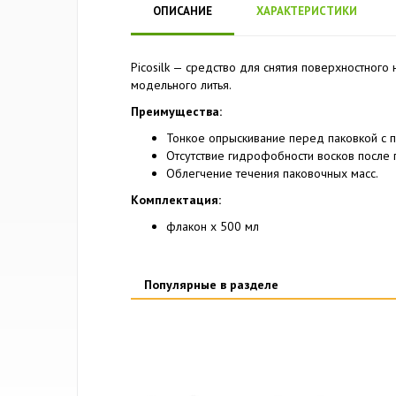
ОПИСАНИЕ
ХАРАКТЕРИСТИКИ
Picosilk — средство для снятия поверхностного
модельного литья.
Преимущества:
Тонкое опрыскивание перед паковкой с 
Отсутствие гидрофобности восков после 
Облегчение течения паковочных масс.
Комплектация:
флакон x 500 мл
Популярные в разделе