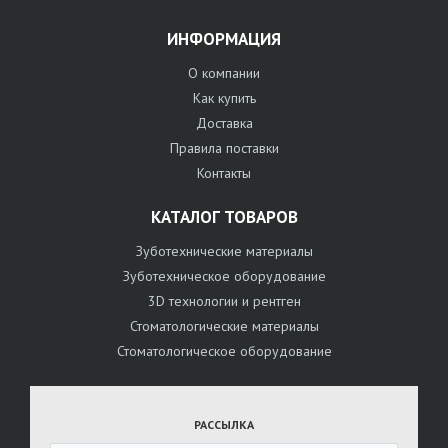
ИНФОРМАЦИЯ
О компании
Как купить
Доставка
Правила поставки
Контакты
КАТАЛОГ ТОВАРОВ
Зуботехнические материалы
Зуботехническое оборудование
3D технологии и рентген
Стоматологические материалы
Стоматологическое оборудование
РАССЫЛКА