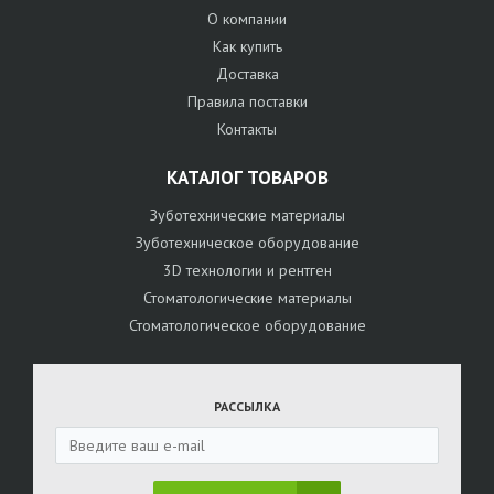
О компании
Как купить
Доставка
Правила поставки
Контакты
КАТАЛОГ ТОВАРОВ
Зуботехнические материалы
Зуботехническое оборудование
3D технологии и рентген
Стоматологические материалы
Стоматологическое оборудование
РАССЫЛКА