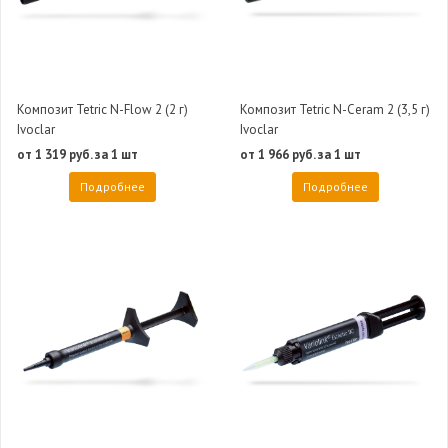
Композит Tetric N-Flow 2 (2 г)
Композит Tetric N-Ceram 2 (3,5 г)
Ivoclar
Ivoclar
от 1 319 руб. за 1 шт
от 1 966 руб. за 1 шт
Подробнее
Подробнее