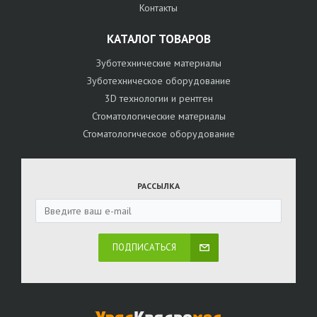
Контакты
КАТАЛОГ ТОВАРОВ
Зуботехнические материалы
Зуботехническое оборудование
3D технологии и рентген
Стоматологические материалы
Стоматологическое оборудование
РАССЫЛКА
ПОДПИСАТЬСЯ