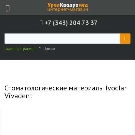
+7 (343) 204 73 37
Главная страница
Промо
Стоматологические материалы Ivoclar
Vivadent