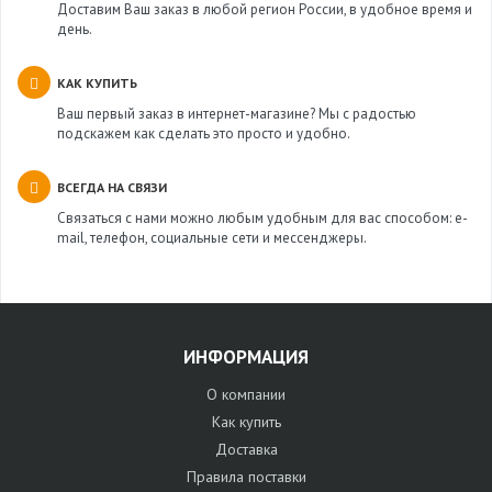
Доставим Ваш заказ в любой регион России, в удобное время и
день.
КАК КУПИТЬ
Ваш первый заказ в интернет-магазине? Мы с радостью
подскажем как сделать это просто и удобно.
ВСЕГДА НА СВЯЗИ
Связаться с нами можно любым удобным для вас способом: e-
mail, телефон, социальные сети и мессенджеры.
ИНФОРМАЦИЯ
О компании
Как купить
Доставка
Правила поставки